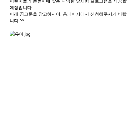
어린이들의 눈높이에 맞춘 다양한 숲체험 프로그램을 제공할
예정입니다.
아래 공고문을 참고하시어, 홈페이지에서 신청해주시기 바랍
니다 ^^